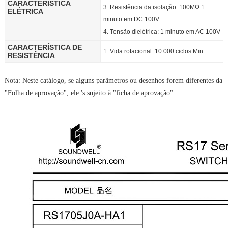
CARACTERÍSTICA
3. Resistência da isolação: 100MΩ 1
ELÉTRICA
minuto em DC 100V
4. Tensão dielétrica: 1 minuto em AC 100V
CARACTERÍSTICA DE
1. Vida rotacional: 10.000 ciclos Min
RESISTÊNCIA
Nota: Neste catálogo, se alguns parâmetros ou desenhos forem diferentes da
"Folha de aprovação", ele 's sujeito à "ficha de aprovação".