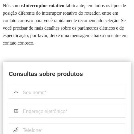
Nós somos
Interruptor rotativo
fabricante, tem todos os tipos de
posição diferente do interruptor rotativo do roteador, entre em
contato conosco para você rapidamente recomendado seleção. Se
você precisar de mais detalhes sobre os parâmetros elétricos e de
especificação, por favor, deixe uma mensagem abaixo ou entre em
contato conosco.
Consultas sobre produtos