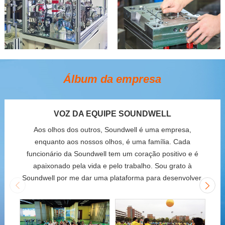
Álbum da empresa
VOZ DA EQUIPE SOUNDWELL
Aos olhos dos outros, Soundwell é uma empresa,
enquanto aos nossos olhos, é uma família. Cada
funcionário da Soundwell tem um coração positivo e é
apaixonado pela vida e pelo trabalho. Sou grato à
Soundwell por me dar uma plataforma para desenvolver.