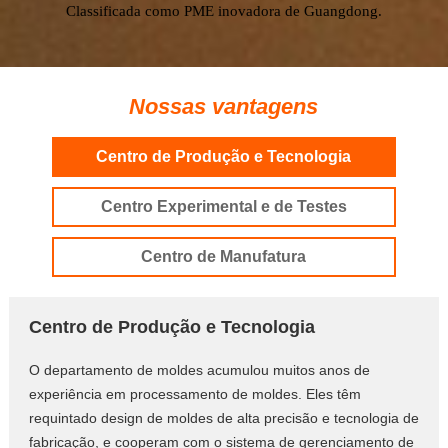
Classificada como PME inovadora de Guangdong.
Nossas vantagens
Centro de Produção e Tecnologia
Centro Experimental e de Testes
Centro de Manufatura
Centro de Produção e Tecnologia
O departamento de moldes acumulou muitos anos de
experiência em processamento de moldes. Eles têm
requintado design de moldes de alta precisão e tecnologia de
fabricação, e cooperam com o sistema de gerenciamento de