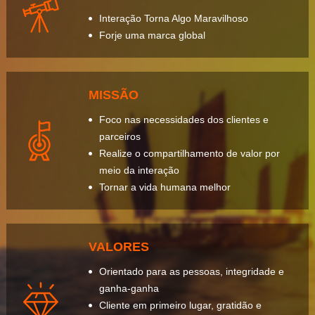
Interação Torna Algo Maravilhoso
Forje uma marca global
MISSÃO
Foco nas necessidades dos clientes e
parceiros
Realize o compartilhamento de valor por
meio da interação
Tornar a vida humana melhor
VALORES
Orientado para as pessoas, integridade e
ganha-ganha
Cliente em primeiro lugar, gratidão e