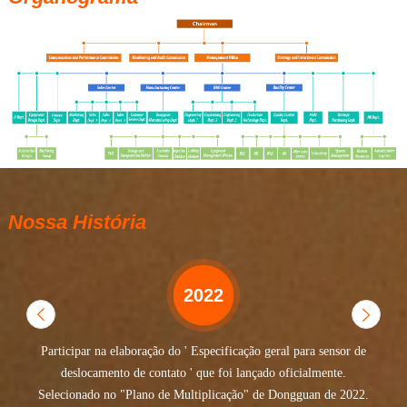
Nossa História
2022
Participar na elaboração do ' Especificação geral para sensor de
deslocamento de contato ' que foi lançado oficialmente.
Selecionado no "Plano de Multiplicação" de Dongguan de 2022.