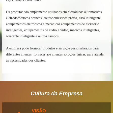
Sócio
Os produtos são amplamente utilizados em eletrônicos automotivos,
eletrodomésticos brancos, eletrodomésticos pretos, casa inteligente,
Language
equipamentos eletrônicos e mecânicos equipamentos de escritório
inteligentes, equipamentos de áudio e vídeo, médicos inteligentes,
wearable inteligente e outros campos.
A empresa pode fornecer produtos e serviços personalizados para
diferentes clientes, fornecer aos clientes soluções únicas, para atender
às necessidades dos clientes.
Cultura da Empresa
VISÃO