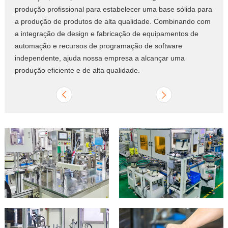
produção profissional para estabelecer uma base sólida para
a produção de produtos de alta qualidade. Combinando com
a integração de design e fabricação de equipamentos de
automação e recursos de programação de software
independente, ajuda nossa empresa a alcançar uma
produção eficiente e de alta qualidade.