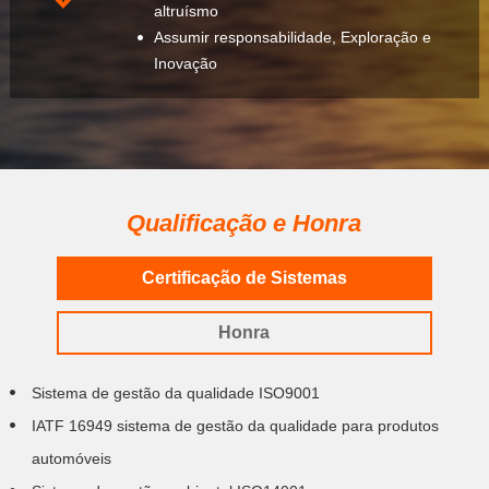
altruísmo
Assumir responsabilidade, Exploração e
Inovação
Qualificação e Honra
Certificação de Sistemas
Honra
Sistema de gestão da qualidade ISO9001
IATF 16949 sistema de gestão da qualidade para produtos
automóveis