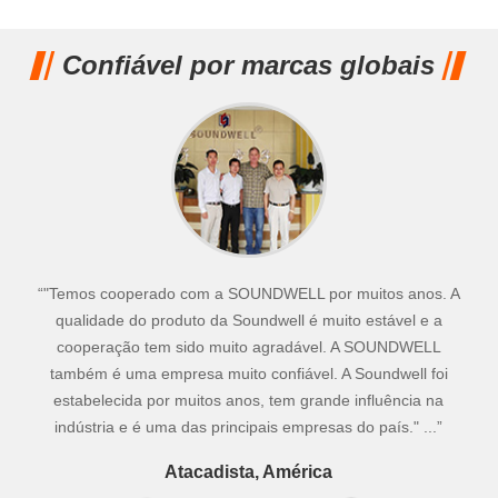
Confiável por marcas globais
“"Temos cooperado com a SOUNDWELL por muitos anos. A
qualidade do produto da Soundwell é muito estável e a
cooperação tem sido muito agradável. A SOUNDWELL
também é uma empresa muito confiável. A Soundwell foi
estabelecida por muitos anos, tem grande influência na
indústria e é uma das principais empresas do país." ...”
Atacadista, América