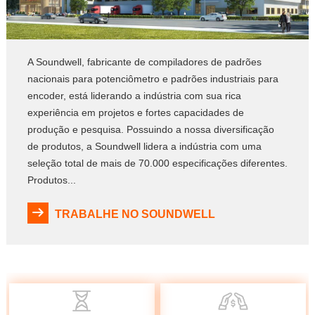
A Soundwell, fabricante de compiladores de padrões
nacionais para potenciômetro e padrões industriais para
encoder, está liderando a indústria com sua rica
experiência em projetos e fortes capacidades de
produção e pesquisa. Possuindo a nossa diversificação
de produtos, a Soundwell lidera a indústria com uma
seleção total de mais de 70.000 especificações diferentes.
Produtos...
TRABALHE NO SOUNDWELL