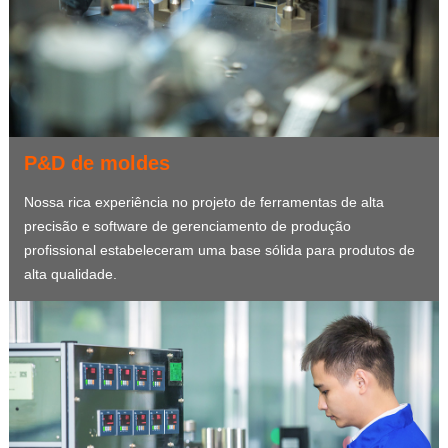
P&D de moldes
Nossa rica experiência no projeto de ferramentas de alta
precisão e software de gerenciamento de produção
profissional estabeleceram uma base sólida para produtos de
alta qualidade.