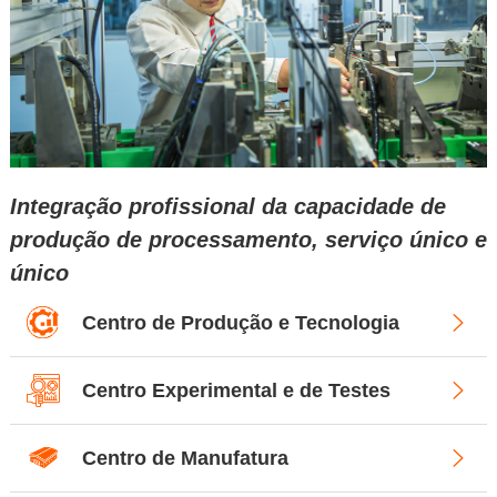
Integração profissional da capacidade de
produção de processamento, serviço único e
único
Centro de Produção e Tecnologia
Centro Experimental e de Testes
Centro de Manufatura