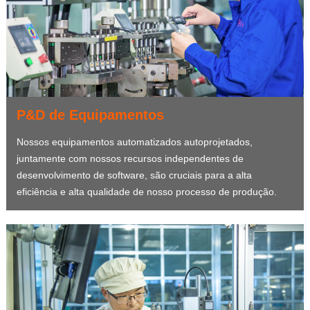
P&D de Equipamentos
Nossos equipamentos automatizados autoprojetados,
juntamente com nossos recursos independentes de
desenvolvimento de software, são cruciais para a alta
eficiência e alta qualidade de nosso processo de produção.