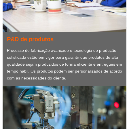
P&D de produtos
Processo de fabricação avançado e tecnologia de produção
sofisticada estão em vigor para garantir que produtos de alta
qualidade sejam produzidos de forma eficiente e entregues em
tempo hábil. Os produtos podem ser personalizados de acordo
com as necessidades do cliente.